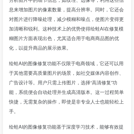
息来增加图片的像素数量，提高分辨率。同时，它还会
对图片进行降噪处理，减少模糊和噪点，使图片变得更
加清晰和锐利。这种技术上的优势使得绘蛙AI在修复模
糊图片方面表现出色，尤其适合用于电商商品图的优
化，以提升商品的展示效果。
绘蛙AI的图像修复功能不仅限于电商领域，它还可以用
于其他需要高质量图片的场景，如社交媒体内容创作、
广告设计等。用户只需上传图片，选择“高清修复”功
能，系统便会自动处理并生成高清版本。这一过程简单
快捷，无需复杂的操作，即使是非专业人士也能轻松上
手。
绘蛙AI的图像修复功能基于深度学习技术，能够有效提