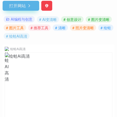
打开网站
AI编程与创意
# AI变清晰
# 创意设计
# 图片变清晰
# 图片工具
# 推荐工具
# 清晰
# 照片变清晰
# 绘蛙
# 绘蛙AI高清
绘蛙AI高清