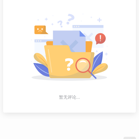
暂无评论...