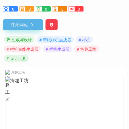
0
0
0
0
0
打开网站
生成与设计
# 壁纸样机生成器
# 样机
# 样机在线生成器
# 样机生成器
# 淘趣工坊
# 设计工具
淘趣工坊