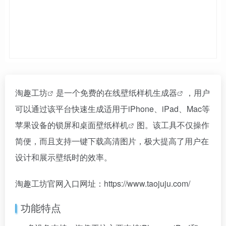
淘趣工坊
是一个免费的在线
壁纸样机生成器
，用户
可以通过该平台快速生成适用于iPhone、iPad、Mac等
苹果设备的锁屏和桌面壁纸
样机
图。该工具不仅操作
简便，而且支持一键下载高清图片，极大提高了用户在
设计和展示壁纸时的效率。
淘趣工坊官网入口网址：https://www.taojuju.com/
功能特点