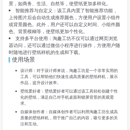
景，如商务、生活、自然等，使壁纸更加多样化。
智能推荐与自定义：该工具内置了智能推荐功能，
上传图片后会自动生成推荐颜色，方便用户设置小组件
或背景颜色。此外，用户还可以自定义时间、小组件颜
色、背景模糊等，使壁纸更加个性化。
支持多平台使用：淘趣工坊不仅可以通过网页浏览
器访问，还可以通过微信小程序进行操作，方便用户随
时随地进行壁纸样机的生成和下载。
使用场景
设计师：对于设计师来说，淘趣工坊是一个非常实用的
工具，可以帮助他们快速生成高质量的壁纸样机，展示
作品，提升设计效率。
壁纸爱好者：壁纸爱好者可以通过该工具轻松创建个性
化的壁纸，满足自己对手机桌面和锁屏背景的美观需
求。
自媒体创作者：自媒体创作者可以利用淘趣工坊生成高
质量的壁纸样机，用于推广自己的内容，吸引更多的关
注和互动。