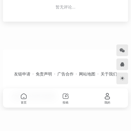
暂无评论...
友链申请
免责声明
广告合作
网站地图
关于我们
Copyright © 2026
卡农导航
首页
投稿
我的