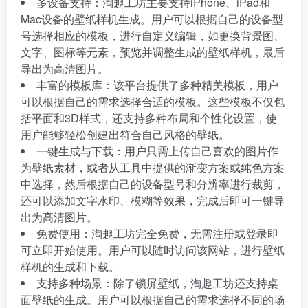
多设备支持：淘趣工坊主要支持iPhone、iPad和
Mac设备的壁纸样机生成。用户可以根据自己的设备型
号选择相应的模板，进行自定义编辑，如更换背景图、
文字、图标等元素，预览并调整生成的壁纸样机，最后
导出为高清图片。
丰富的模板库：该平台提供了多种精美模板，用户
可以根据自己的需求选择合适的模板。这些模板不仅包
括平面和3D样式，还支持多种布局和个性化设置，使
用户能够轻松创建出符合自己风格的壁纸。
一键生成与下载：用户只需上传自己喜欢的图片作
为壁纸素材，或者从工具中提供的渐变方案或纯色方案
中选择，然后根据自己的设备型号和分辨率进行裁剪，
还可以添加文字水印、模糊等效果，完成后即可一键导
出为高清图片。
免费使用：淘趣工坊完全免费，无需注册或登录即
可立即开始使用。用户可以随时访问该网站，进行壁纸
样机的生成和下载。
支持多种场景：除了锁屏壁纸，淘趣工坊还支持桌
面壁纸的生成。用户可以根据自己的需求选择不同的场