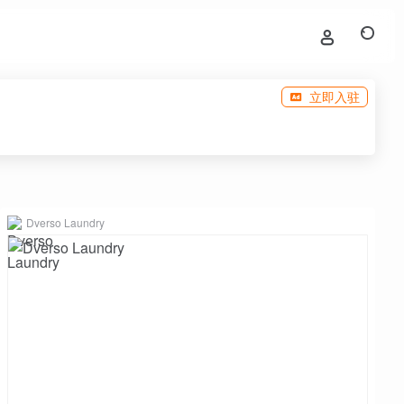
立即入驻
Dverso Laundry