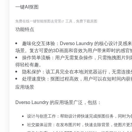
一键AI抠图
免费在线一键智能抠图
去背景
工具，免费下载原图
功能特点
趣味化交互体验：Dverso Laundry 的核心设
场景。复古可爱的3D画面和音效为用户带来即时的感官
操作简单流畅：用户无需复杂操作，只需拖拽图片到
得轻松有趣。
隐私保护：该工具完全在本地浏览器运行，无需连接
处理速度快：抠图过程高效，用户可以在短时间内获
应用场景
Dverso Laundry 的应用场景广泛，包括：
设计与创意工作：帮助设计师快速完成抠图任务，同时为
社交媒体运营：在发布图片时，快速去除背景，使图片更