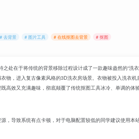
# 去背景
# 图片工具
# 在线抠图去背景
# 抠图
特之处在于将传统的背景移除过程设计成了一款趣味盎然的“洗衣
衣物，进入复古像素风格的3D洗衣房场景。衣物被投入洗衣机
程既高效又充满趣味，彻底颠覆了传统抠图工具冰冷、单调的体
资源，导致系统有点卡顿，对于电脑配置较低的同学建议使用本