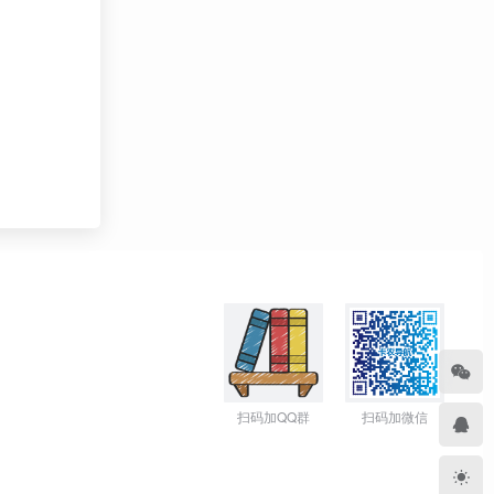
扫码加QQ群
扫码加微信