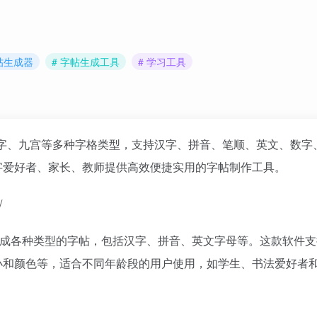
字帖生成器
# 字帖生成工具
# 学习工具
字、九宫等多种字格类型，支持汉字、拼音、笔顺、英文、数字
字爱好者、家长、教师提供高效便捷实用的字帖制作工具。
/
成各种类型的字帖，包括汉字、拼音、英文字母等。这款软件支
小和颜色等，适合不同年龄段的用户使用，如学生、书法爱好者