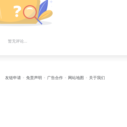
暂无评论...
友链申请
免责声明
广告合作
网站地图
关于我们