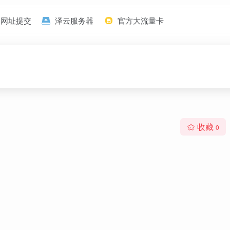
网址提交
泽云服务器
官方大流量卡
收藏
0