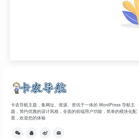
卡农导航主题，集网址、资源、资讯于一体的 WordPress 导航主
题，简约优雅的设计风格，全面的前端用户功能，简单的模块化配
置，欢迎您的体验