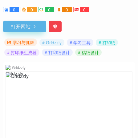
0
0
0
0
0
打开网站
学习与健康
# Gridzzly
# 学习工具
# 打印纸
# 打印纸生成器
# 打印纸设计
# 稿纸设计
Gridzzly