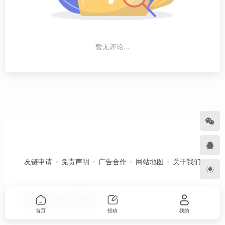
暂无评论...
友链申请
免责声明
广告合作
网站地图
关于我们
Copyright © 2026
卡农导航
首页
投稿
我的