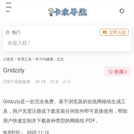
热门
立即入驻
欢迎入驻！
首页
•
常用工具
•
学习与健康
•
正文
Gridzzly
收藏
0
9个月前发布
19
0
0
Gridzzly是一款完全免费、基于浏览器的在线网格纸生成工
具，用户无需注册或下载安装任何软件即可直接使用，帮助
用户快速定制并下载各种类型的网格纸 PDF。
收录时间：
2025-11-12