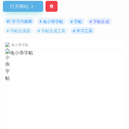
打开网站
学习与健康
# 兔小乖字帖
# 字帖
# 字帖生成
# 字帖生成器
# 字帖生成工具
# 学习工具
兔小乖字帖