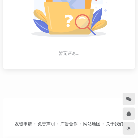
暂无评论...
友链申请
免责声明
广告合作
网站地图
关于我们