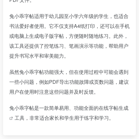
兔小乖字帖适用于幼儿园至小学六年级的学生，也适合
书法爱好者使用。它不仅支持A4纸打印，还可以在手机
或电脑上生成电子版字帖，方便随时随地练习。此外，
该工具还提供了控笔练习、笔画演示等功能，帮助用户
提升书写水平和审美能力。
虽然兔小乖字帖功能强大，但在使用过程中可能会遇到
一些小问题，例如PDF导出功能故障或页数问题，建议
用户在使用时注意这些问题并及时反馈。
兔小乖字帖是一款简单易用、功能全面的在线
字帖生成
工具，非常适合家长和学生用于练字和学习。