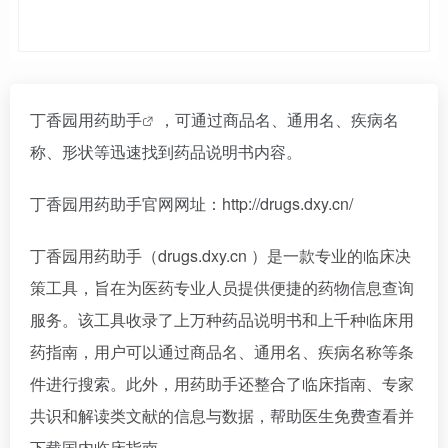
丁香园用药助手
，可通过商品名、通用名、疾病名
称、形状等迅速找到药品说明书内容。
丁香园用药助手官网网址：http://drugs.dxy.cn/
丁香园用药助手（drugs.dxy.cn ）是一款专业的临床决
策工具，旨在为医药专业人员提供便捷的药物信息查询
服务。该工具收录了上万种药品说明书和上千种临床用
药指南，用户可以通过商品名、通用名、疾病名称等条
件进行搜索。此外，用药助手还整合了临床指南、专家
共识和解读类文献的信息与数据，帮助医生免费查看并
下载国内临床指南。