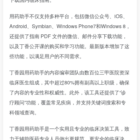
用药助手不仅支持多种平台，包括微信公众号、iOS、
Android、Symbian、Windows Phone7和Windows 8，
还提供了指南 PDF 文件的微信、邮件分享下载功能，
以及丁香公开课的购买和学习功能。最新版本增加了这
些功能，以满足用户的不同需求。
丁香园用药助手的内容编审团队由数百位三甲医院资深
临床医生组成，其中超过80%拥有副高以上职级，确保
了内容的专业性和权威性。此外，该工具还提供了“诊
疗顾问”功能，覆盖常见疾病，并支持关键词搜索和专
科领域查询。
丁香园用药助手是一个实用且专业的临床决策工具，致
力于辅助医药专业人员做出更规范、更安全的临床决