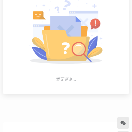
暂无评论...