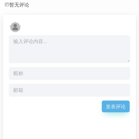
暂无评论
发表评论