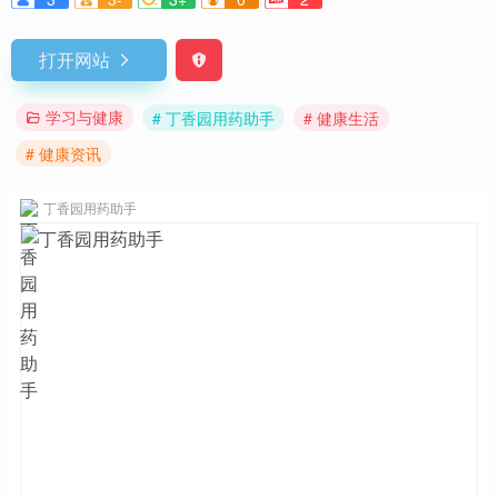
打开网站
学习与健康
# 丁香园用药助手
# 健康生活
# 健康资讯
丁香园用药助手