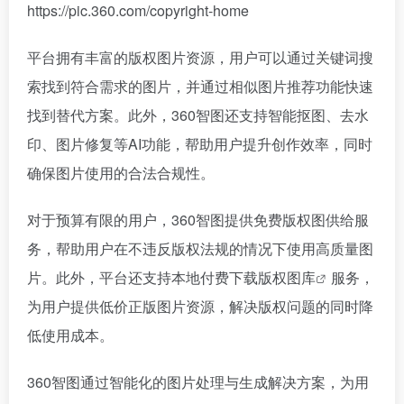
https://pic.360.com/copyright-home
平台拥有丰富的版权图片资源，用户可以通过关键词搜
索找到符合需求的图片，并通过相似图片推荐功能快速
找到替代方案。此外，360智图还支持智能抠图、去水
印、图片修复等AI功能，帮助用户提升创作效率，同时
确保图片使用的合法合规性。
对于预算有限的用户，360智图提供免费版权图供给服
务，帮助用户在不违反版权法规的情况下使用高质量图
片。此外，平台还支持本地付费下载
版权图库
服务，
为用户提供低价正版图片资源，解决版权问题的同时降
低使用成本。
360智图通过智能化的图片处理与生成解决方案，为用