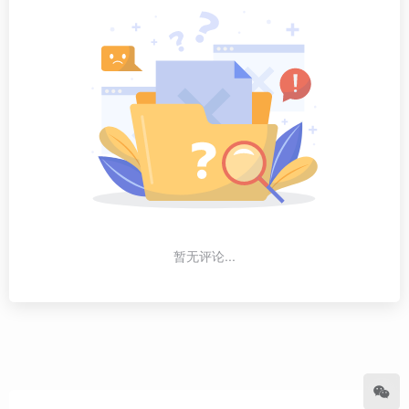
暂无评论...