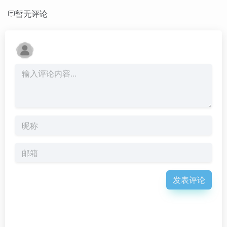
暂无评论
发表评论