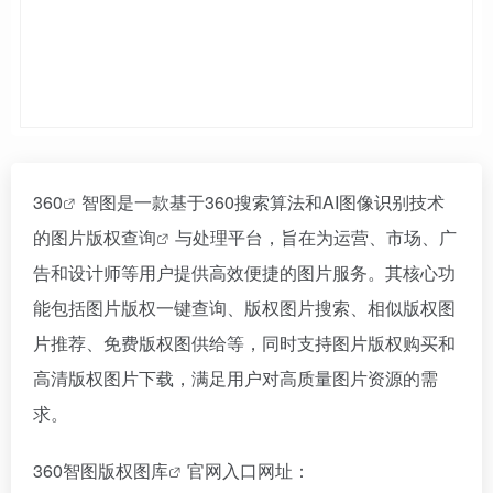
360
智图是一款基于360搜索算法和AI图像识别技术
的
图片版权查询
与处理平台，旨在为运营、市场、广
告和设计师等用户提供高效便捷的图片服务。其核心功
能包括图片版权一键查询、版权图片搜索、相似版权图
片推荐、免费版权图供给等，同时支持图片版权购买和
高清版权图片下载，满足用户对高质量图片资源的需
求。
360智图版权图库
官网入口网址：