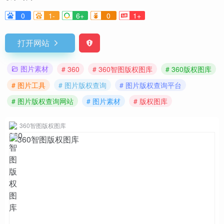
0
1-
6+
0
1+
打开网站
图片素材
# 360
# 360智图版权图库
# 360版权图库
# 图片工具
# 图片版权查询
# 图片版权查询平台
# 图片版权查询网站
# 图片素材
# 版权图库
360智图版权图库