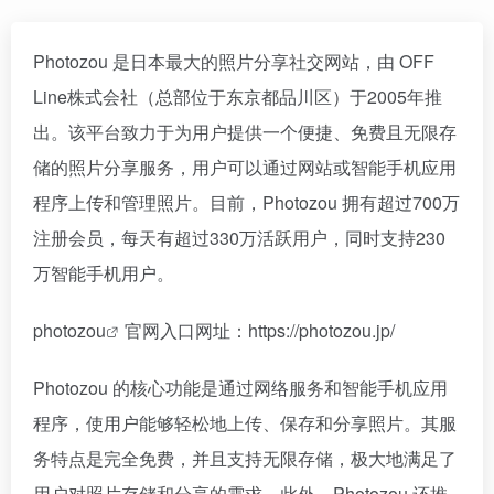
Photozou 是日本最大的照片分享社交网站，由 OFF
Line株式会社（总部位于东京都品川区）于2005年推
出。该平台致力于为用户提供一个便捷、免费且无限存
储的照片分享服务，用户可以通过网站或智能手机应用
程序上传和管理照片。目前，Photozou 拥有超过700万
注册会员，每天有超过330万活跃用户，同时支持230
万智能手机用户。
photozou
官网入口网址：https://photozou.jp/
Photozou 的核心功能是通过网络服务和智能手机应用
程序，使用户能够轻松地上传、保存和分享照片。其服
务特点是完全免费，并且支持无限存储，极大地满足了
用户对照片存储和分享的需求。此外，Photozou 还推