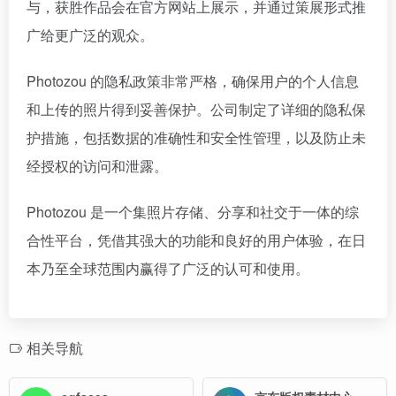
与，获胜作品会在官方网站上展示，并通过策展形式推
广给更广泛的观众。
Photozou 的隐私政策非常严格，确保用户的个人信息
和上传的照片得到妥善保护。公司制定了详细的隐私保
护措施，包括数据的准确性和安全性管理，以及防止未
经授权的访问和泄露。
Photozou 是一个集照片存储、分享和社交于一体的综
合性平台，凭借其强大的功能和良好的用户体验，在日
本乃至全球范围内赢得了广泛的认可和使用。
相关导航