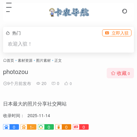
热门
立即入驻
欢迎入驻！
首页
•
素材资源
•
图片素材
•
正文
photozou
收藏
0
9个月前发布
20
0
0
日本最大的照片分享社交网站
收录时间：
2025-11-14
0
1-
0
0
0