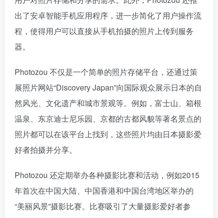
出了安卓智能手机应用程序，进一步简化了用户操作流
程，使得用户可以直接从手机拍摄的照片上传到服务
器。
Photozou 不仅是一个简单的照片存储平台，还通过策
展照片网站“Discovery Japan”向国际观众展示日本的自
然风光、文化遗产和城市景观等。例如，富士山、箱根
温泉、东京迪士尼乐园、京都的古都风貌等著名景点的
照片都可以在该平台上找到，这些照片均由日本摄影爱
好者拍摄并分享。
Photozou 还定期举办各种摄影比赛和活动，例如2015
年首次在中国大陆、中国香港和中国台湾地区举办的
“美丽风景”摄影比赛。比赛吸引了大量摄影爱好者参