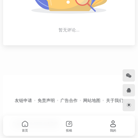
暂无评论...
友链申请
免责声明
广告合作
网站地图
关于我们
Copyright © 2026
卡农导航
首页
投稿
我的