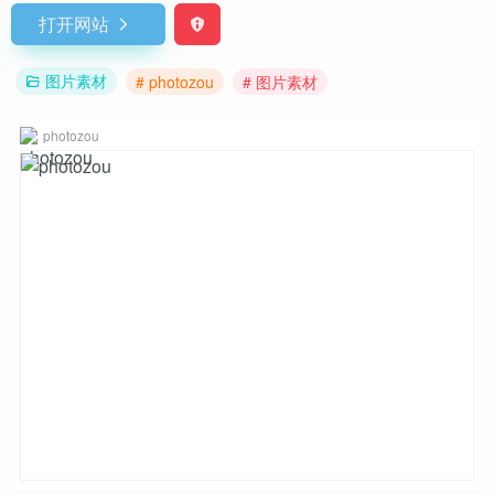
打开网站
图片素材
# photozou
# 图片素材
photozou