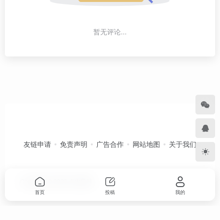
暂无评论...
友链申请
免责声明
广告合作
网站地图
关于我们
Copyright © 2026
卡农导航
首页
投稿
我的