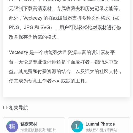
无限制下载高清素材、专属收藏夹和历史记录功能等。
此外，Vecteezy 的在线编辑器支持多种文件格式（如
PNG、JPG 和 SVG），用户可以轻松地对素材进行修
改并保存为所需的格式。
Vecteezy 是一个功能强大且资源丰富的设计素材平
台，无论是专业设计师还是平面爱好者，都能从中受
益。其免费和付费资源的结合，以及强大的社区支持，
使其成为创意工作者不可或缺的工具。
相关导航
稿定素材
Lummi Photos
海量正版授权高清图片、平面模板、免抠元素等必备素材库；
免版权AI图片库网站