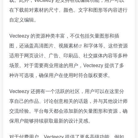
在下载前对素材的尺寸、颜色、文字和图形等内容进行
自定义编辑。
Vecteezy 的资源种类丰富，不仅包括矢量图形和插
图，还涵盖高清图片、
视频素材
和字体等。这些资源
适用于网页设计、广告、印刷品、社交媒体内容等多种
场景。对于需要商业用途的用户，Vecteezy 提供了多
种许可选项，确保用户在使用时符合版权要求。
Vecteezy 还拥有一个活跃的社区，用户可以在这里分
享自己的作品、讨论创意相关的话题，并与其他设计师
交流经验。平台每天都会添加新的矢量图形和资源，确
保用户能够持续获取最新的设计灵感。
对于付费用户，Vecteezy 提供了更多高级功能，例如