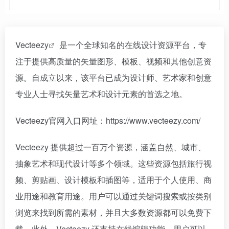
Vecteezy
是一个全球知名的在线设计资源平台，专
注于提供高质量的矢量图形、模板、视频和其他创意资
源。自成立以来，该平台已成为设计师、艺术家和创意
专业人士寻找矢量艺术和设计元素的首选之地。
Vecteezy官网入口网址：https://www.vecteezy.com/
Vecteezy 提供超过一百万个资源，涵盖自然、城市、
抽象艺术和现代设计等多个领域。这些资源包括旅行视
频、剪贴画、设计模板和插图等，适用于个人使用、商
业用途和教育用途。用户可以通过关键词搜索或按类别
浏览来找到所需的素材，并且大多数资源都可以免费下
载。此外，Vecteezy 还支持在线编辑功能，用户可以