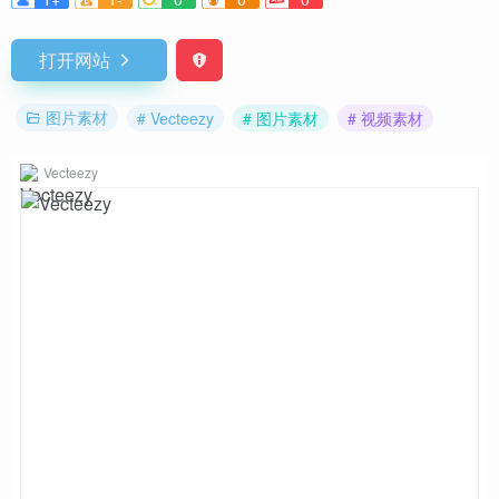
打开网站
图片素材
# Vecteezy
# 图片素材
# 视频素材
Vecteezy