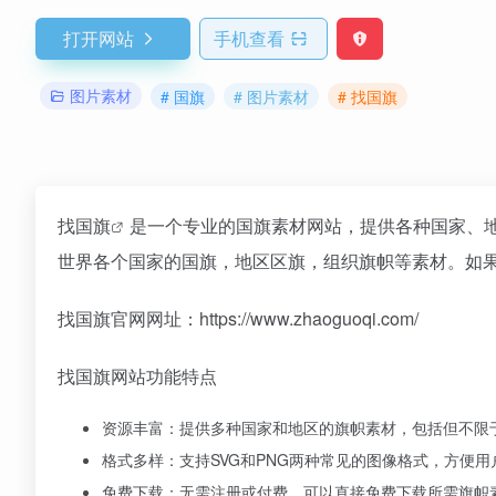
打开网站
手机查看
图片素材
# 国旗
# 图片素材
# 找国旗
找
国旗
是一个专业的国旗素材网站，提供各种国家、地
世界各个国家的国旗，地区区旗，组织旗帜等素材。如
找国旗官网网址：https://www.zhaoguoqi.com/
找国旗网站功能特点
资源丰富：提供多种国家和地区的旗帜素材，包括但不限
格式多样：支持SVG和PNG两种常见的图像格式，方便
免费下载：无需注册或付费，可以直接免费下载所需旗帜