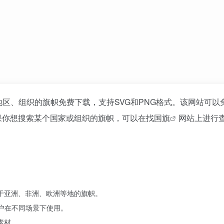
区、组织的旗帜免费下载，支持SVG和PNG格式。该网站可以
果你想搜索某个国家或组织的旗帜，可以在
找国旗
网站上进行
于亚洲、非洲、欧洲等地的旗帜。
用户在不同场景下使用。
素材。