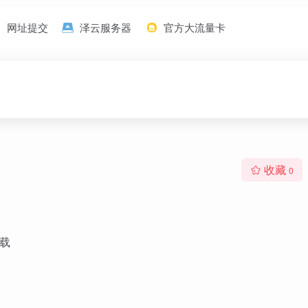
网址提交
泽云服务器
官方大流量卡
收藏
0
下载