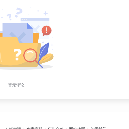
暂无评论...
友链申请
免责声明
广告合作
网站地图
关于我们