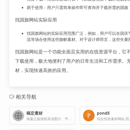
易于使用：用户只需简单操作即可查询并下载所需的国旗
找国旗网站实际应用
找国旗网站的实际应用范围广泛，例如，用户可以在国庆
流等场合使用这些旗帜素材。对于设计师而言，这些矢量
找国旗网站是一个功能全面且实用的在线资源平台，它
下载使用，极大地便利了用户的日常生活和工作需求。
材，实现快速高效的应用。
相关导航
稿定素材
pond5
海量正版授权高清图片、平面模板、免抠元素等必备素材库；