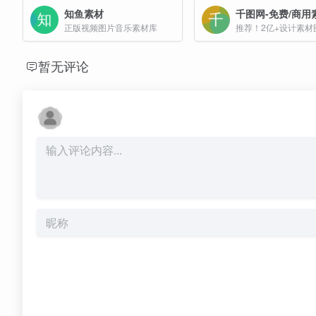
知鱼素材
千图网-免费/商用
正版视频图片音乐素材库
暂无评论