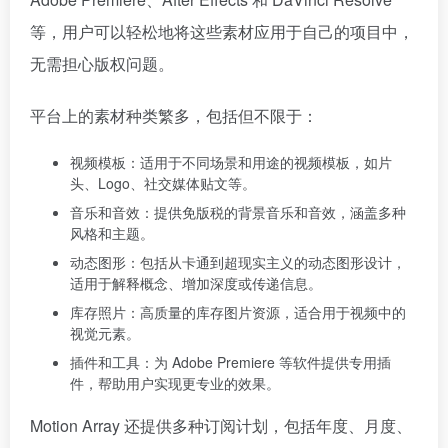
等，用户可以轻松地将这些素材应用于自己的项目中，
无需担心版权问题。
平台上的素材种类繁多，包括但不限于：
视频模板：适用于不同场景和用途的视频模板，如片
头、Logo、社交媒体贴文等。
音乐和音效：提供免版税的背景音乐和音效，涵盖多种
风格和主题。
动态图形：包括从卡通到超现实主义的动态图形设计，
适用于解释概念、增加深度或传递信息。
库存照片：高质量的库存图片资源，适合用于视频中的
视觉元素。
插件和工具：为 Adobe Premiere 等软件提供专用插
件，帮助用户实现更专业的效果。
Motion Array 还提供多种订阅计划，包括年度、月度、