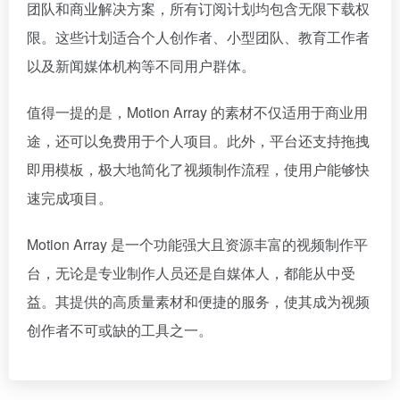
团队和商业解决方案，所有订阅计划均包含无限下载权
限。这些计划适合个人创作者、小型团队、教育工作者
以及新闻媒体机构等不同用户群体。
值得一提的是，Motion Array 的素材不仅适用于商业用
途，还可以免费用于个人项目。此外，平台还支持拖拽
即用模板，极大地简化了视频制作流程，使用户能够快
速完成项目。
Motion Array 是一个功能强大且资源丰富的视频制作平
台，无论是专业制作人员还是自媒体人，都能从中受
益。其提供的高质量素材和便捷的服务，使其成为视频
创作者不可或缺的工具之一。