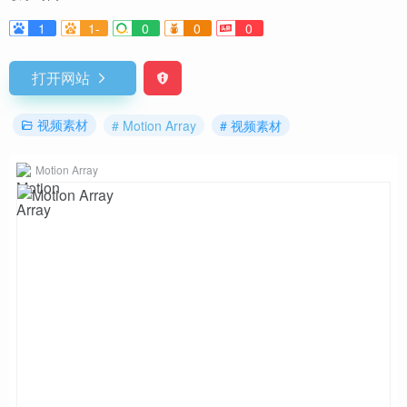
1
1-
0
0
0
打开网站
视频素材
# Motion Array
# 视频素材
Motion Array