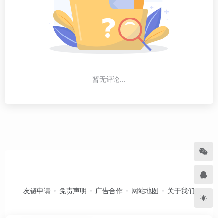
暂无评论...
友链申请
免责声明
广告合作
网站地图
关于我们