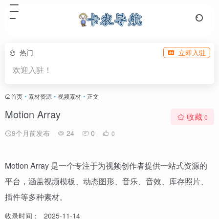
热门
立即入驻
欢迎入驻！
首页
•
素材资源
•
视频素材
•
正文
Motion Array
收藏
0
9个月前发布
24
0
0
Motion Array 是一个专注于为视频创作者提供一站式资源的
平台，涵盖视频模板、动态图形、音乐、音效、库存照片、
插件等多种素材。
收录时间：
2025-11-14