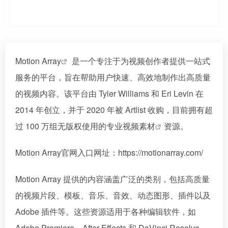
Motion Array
是一个专注于为视频创作者提供一站式
服务的平台，旨在帮助用户快速、高效地制作出高质量
的视频内容。该平台由 Tyler Williams 和 Eri Levin 在
2014 年创立，并于 2020 年被 Artlist 收购，目前拥有超
过 100 万组无版权使用的专业
视频素材
资源。
Motion Array官网入口网址：https://motionarray.com/
Motion Array 提供的内容涵盖广泛的类别，包括高质量
的视频片段、模板、音乐、音效、动态图形、插件以及
Adobe 插件等。这些资源适用于各种编辑软件，如
Adobe Premiere、After Effects 和 DaVinci Resolve