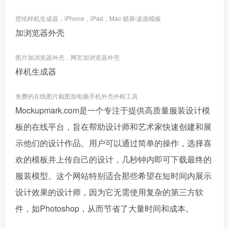
壁纸样机生成器，iPhone，iPad，Mac 锁屏/桌面模板
加浏览器外壳
图片加浏览器外壳，网页加浏览器外壳
样机生成器
免费的在线图片截图加电脑手机外壳外框工具
Mockupmark.com是一个专注于提供高质量服装设计模
板的在线平台，旨在帮助设计师和艺术家快速创建和展
示他们的设计作品。用户可以通过简单的操作，选择喜
欢的模板并上传自己的设计，几秒钟内即可下载最终的
服装模型。这个网站特别适合那些希望在短时间内展示
设计效果的设计师，因为它无需使用复杂的第三方软
件，如Photoshop，从而节省了大量时间和成本。