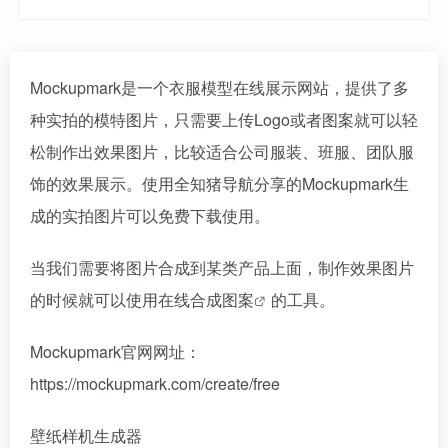
Mockupmark是一个衣服模型在线展示网站，提供了多
种实拍的模特图片，只需要上传Logo或者图案就可以轻
松制作出效果图片，比较适合公司服装、班服、团队服
饰的效果展示。使用全知猪导航分享的Mockupmark生
成的实拍图片可以免费下载使用。
当我们需要将图片合成到某类产品上面，制作效果图片
的时候就可以使用在线
合成图案
的工具。
Mockupmark官网网址：
https://mockupmark.com/create/free
壁纸样机生成器