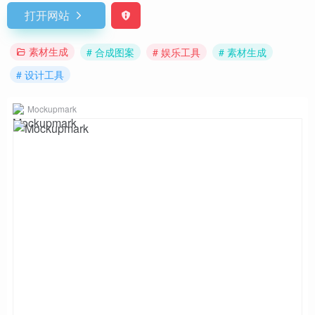
打开网站
素材生成
# 合成图案
# 娱乐工具
# 素材生成
# 设计工具
Mockupmark