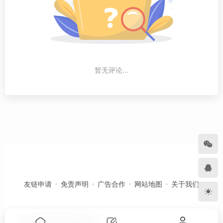
暂无评论...
友链申请
免责声明
广告合作
网站地图
关于我们
Copyright © 2026
卡农导航