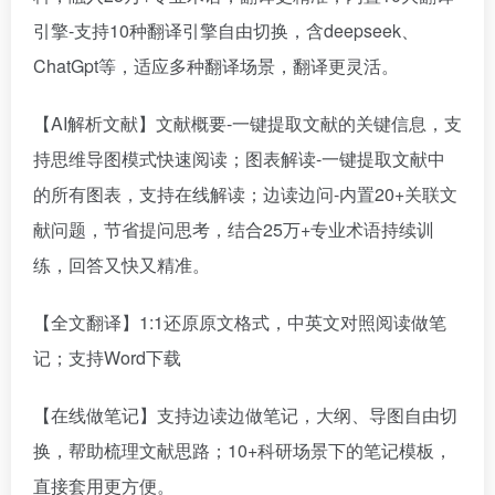
引擎-支持10种翻译引擎自由切换，含deepseek、
ChatGpt等，适应多种翻译场景，翻译更灵活。
【AI解析文献】文献概要-一键提取文献的关键信息，支
持思维导图模式快速阅读；图表解读-一键提取文献中
的所有图表，支持在线解读；边读边问-内置20+关联文
献问题，节省提问思考，结合25万+专业术语持续训
练，回答又快又精准。
【全文翻译】1:1还原原文格式，中英文对照阅读做笔
记；支持Word下载
【在线做笔记】支持边读边做笔记，大纲、导图自由切
换，帮助梳理文献思路；10+科研场景下的笔记模板，
直接套用更方便。