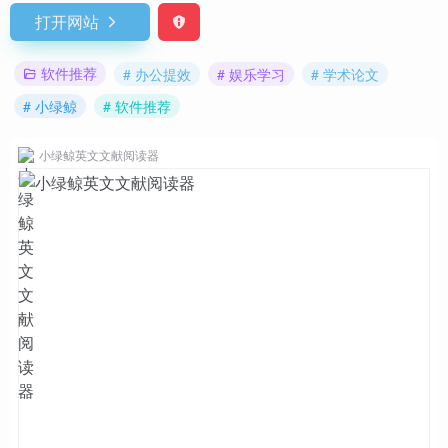
打开网站
软件推荐
# 办公提效
# 娱乐学习
# 学术论文
# 小绿鲸
# 软件推荐
小绿鲸英文文献阅读器