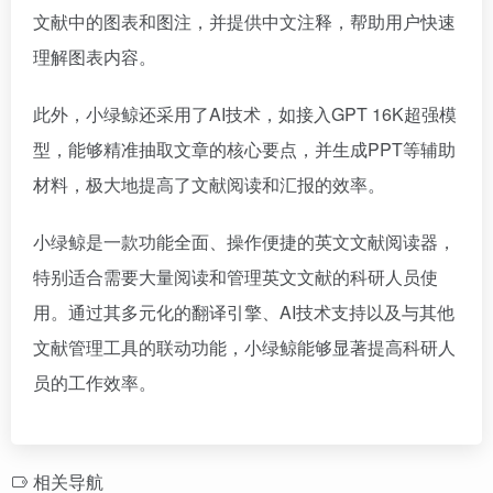
文献中的图表和图注，并提供中文注释，帮助用户快速
理解图表内容。
此外，小绿鲸还采用了AI技术，如接入GPT 16K超强模
型，能够精准抽取文章的核心要点，并生成PPT等辅助
材料，极大地提高了文献阅读和汇报的效率。
小绿鲸是一款功能全面、操作便捷的英文文献阅读器，
特别适合需要大量阅读和管理英文文献的科研人员使
用。通过其多元化的翻译引擎、AI技术支持以及与其他
文献管理工具的联动功能，小绿鲸能够显著提高科研人
员的工作效率。
相关导航