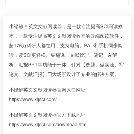
小绿鲸
英文文献阅读器，是一款专注提高SCI阅读效
率，一款专注提高英文文献阅读效率的云端阅读软件，
超176万科研人都在用，支持电脑、PAD和手机同步阅
读，读SCI更轻松。集翻译、文献管理、笔记、AI解
析、汇报PPT等功能于一体，针对【选题、做实验、写
论文、文献汇报】四大场景设计了专业的解决方案。
小绿鲸英文文献阅读器官网入口网址：
https://www.xljsci.com/
小绿鲸英文文献阅读器官方下载地址：
https://www.xljsci.com/download.html