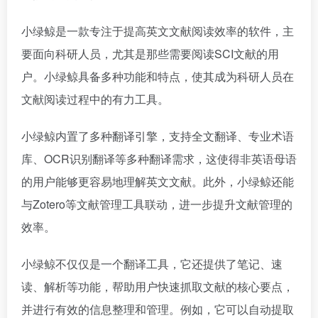
小绿鲸是一款专注于提高英文文献阅读效率的软件，主
要面向科研人员，尤其是那些需要阅读SCI文献的用
户。小绿鲸具备多种功能和特点，使其成为科研人员在
文献阅读过程中的有力工具。
小绿鲸内置了多种翻译引擎，支持全文翻译、专业术语
库、OCR识别翻译等多种翻译需求，这使得非英语母语
的用户能够更容易地理解英文文献。此外，小绿鲸还能
与Zotero等文献管理工具联动，进一步提升文献管理的
效率。
小绿鲸不仅仅是一个翻译工具，它还提供了笔记、速
读、解析等功能，帮助用户快速抓取文献的核心要点，
并进行有效的信息整理和管理。例如，它可以自动提取