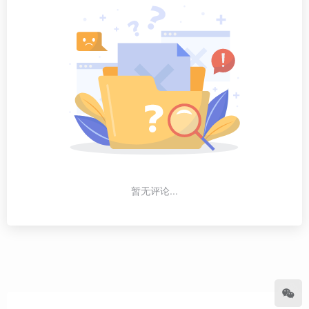
暂无评论...