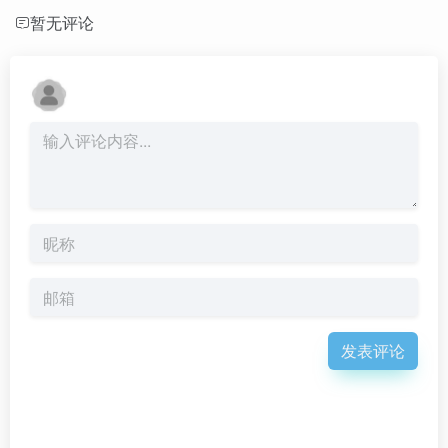
暂无评论
发表评论