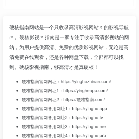
硬核指南网站是一个只收录高清
影视网站
的
影视导航
。
硬核影视
指南是一家专注于收录高清影视站的网
站，为用户提供高清、免费的优质影视网站，无论是高
清免费在线观看，还是各种网盘下载，全部都可以找
到。硬核影视指南，够高清才是真硬核！
硬核指南官网网址：https://yinghezhinan.com/
硬核指南官网网址1：https://yingheapp.com/
硬核指南官网网址2：https://硬核指南.com/
硬核指南官网备用网址1：https://yinghe.app
硬核指南官网备用网址2：https://yinghe.tv
硬核指南官网备用网址3：https://yinghe.me
硬核指南官网备用网址4：https://yinghe.pro