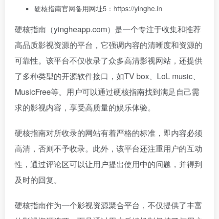
硬核指南官网备用网址5：https://yinghe.in
硬核指南（yingheapp.com）是一个专注于收集和推荐
高品质影视资源的平台，它强调内容的清晰度和资源的
可靠性。该平台不仅收录了众多高清影视网站，还提供
了多种类型的开源软件接口，如TV box、LoL music、
MusicFree等。用户可以通过硬核指南找到满足自己需
求的影视内容，享受高质量的娱乐体验。
硬核指南对所收录的网站有着严格的标准，即内容必须
高清，否则不予收录。此外，该平台还注重用户的互动
性，通过评论区可以让用户提出使用中的问题，并得到
及时的回复。
硬核指南作为一个影视资源聚合平台，不仅提供了丰富