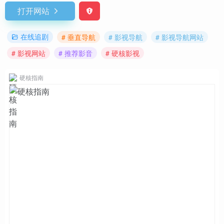
打开网站
在线追剧
# 垂直导航
# 影视导航
# 影视导航网站
# 影视网站
# 推荐影音
# 硬核影视
硬核指南