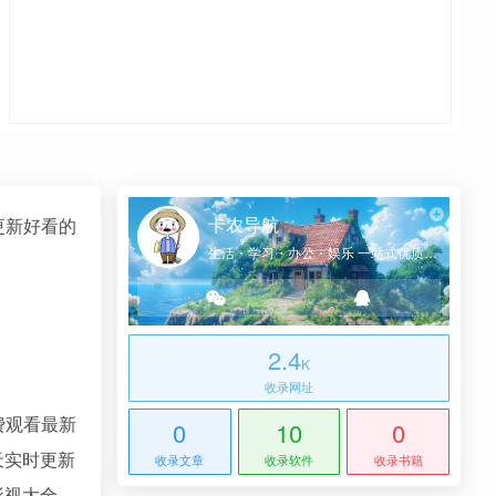
卡农导航
更新好看的
生活・学习・办公・娱乐 一站式优质网址导航
2.4
K
收录网址
费观看最新
0
10
0
天实时更新
收录文章
收录软件
收录书籍
影视大全。