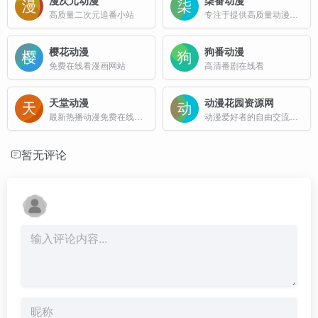
高质量二次元追番小站
专注于提供高质量动漫资源的门户网站
樱花动漫
狗番动漫
免费在线看漫画网站
高清番剧在线看
天堂动漫
动漫花园资源网
最新热播动漫免费在线观看
动漫爱好者的自由交流平台，动漫花园镜像站
暂无评论