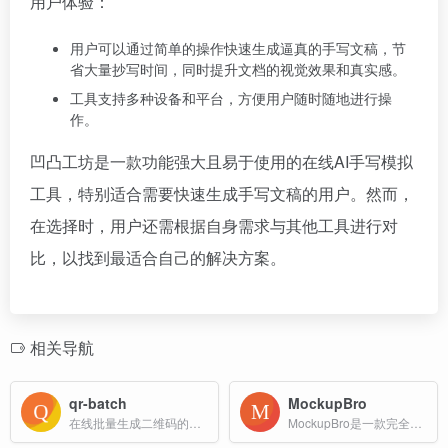
用户体验：
用户可以通过简单的操作快速生成逼真的手写文稿，节
省大量抄写时间，同时提升文档的视觉效果和真实感。
工具支持多种设备和平台，方便用户随时随地进行操
作。
凹凸工坊是一款功能强大且易于使用的在线AI手写模拟
工具，特别适合需要快速生成手写文稿的用户。然而，
在选择时，用户还需根据自身需求与其他工具进行对
比，以找到最适合自己的解决方案。
相关导航
qr-batch
MockupBro
在线批量生成二维码的平台
MockupBro是一款完全免费、无需注册的在线样机生成工具，专为平面设计师、品牌营销人员以及产品展示需求者打造。