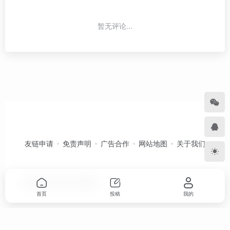
暂无评论...
友链申请
免责声明
广告合作
网站地图
关于我们
Copyright © 2026
卡农导航
首页
投稿
我的