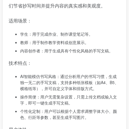
们节省抄写时间并提升内容的真实感和美观度。
适用场景：
学生：用于完成作业、制作课堂笔记等。
教师：用于制作教学资料或创意展示。
内容创作者：用于生成具有个性化风格的手写文稿。
技术特点：
AI智能模仿书写风格：通过分析用户的书写习惯，生成
独一无二的手写文稿，支持多种纸张模板（如A4、B5、
横格纸等），并可自定义字体和排版方式。
操作简便：用户无需复杂设置，只需上传文档或输入文
字，即可一键生成手写文稿。
个性化定制：用户可以根据个人需求调整字体大小、颜
色、行距等参数，甚至生成手写图片。