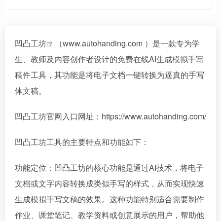
凹凸工坊
（www.autohanding.com ）是一款专为学
生、教师及内容创作者设计的免费在线AI生成模拟手写
稿件工具，其功能是将电子文档一键转换为逼真的手写
体文稿。
凹凸工坊官网入口网址：https://www.autohanding.com/
凹凸工坊工具的主要特点和功能如下：
功能定位：凹凸工坊的核心功能是通过AI技术，将电子
文档或文字内容转换成类似手写的样式，从而实现快速
生成模拟手写文稿的效果。这种功能特别适合需要制作
作业、课堂笔记、教学资料或创意展示的用户，帮助他