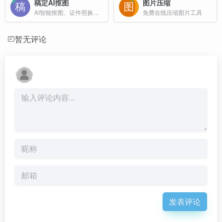
稿定AI抠图
图片压缩
AI智能抠图、证件照换底色、批量抠图
免费在线压缩图片工具
暂无评论
发表评论