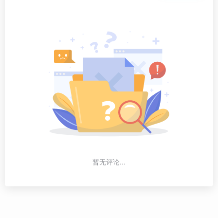
暂无评论...