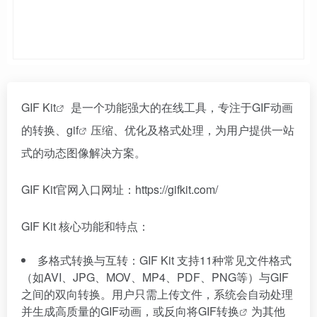
GIF Kit
是一个功能强大的在线工具，专注于GIF动画
的转换、
gif
压缩、优化及格式处理，为用户提供一站
式的动态图像解决方案。
GIF Kit官网入口网址：https://gifkit.com/
GIF Kit 核心功能和特点：
多格式转换与互转：GIF Kit 支持11种常见文件格式
（如AVI、JPG、MOV、MP4、PDF、PNG等）与GIF
之间的双向转换。用户只需上传文件，系统会自动处理
并生成高质量的GIF动画，或反向将
GIF转换
为其他