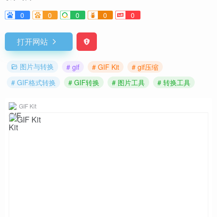
0
0
0
0
0
打开网站
图片与转换
# gif
# GIF Kit
# gif压缩
# GIF格式转换
# GIF转换
# 图片工具
# 转换工具
GIF Kit