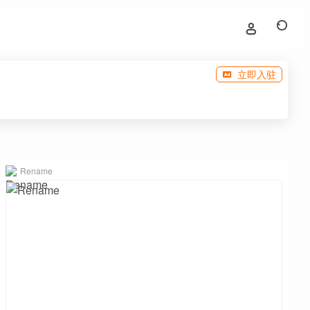
立即入驻
Rename