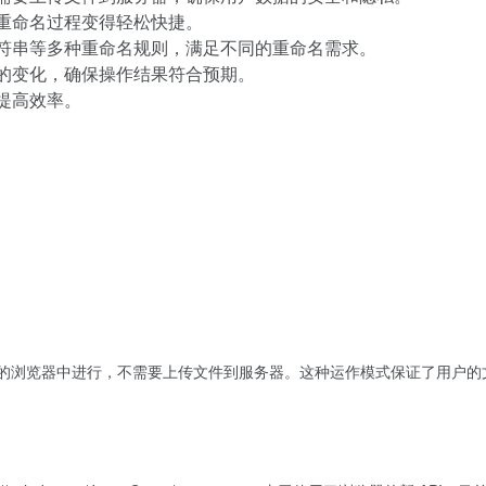
重命名过程变得轻松快捷。
符串等多种重命名规则，满足不同的重命名需求。
的变化，确保操作结果符合预期。
提高效率。
本地的浏览器中进行，不需要上传文件到服务器。这种运作模式保证了用户的