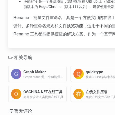
Rename 是一个开源项目，源码托管在 GitHub 上（https:/
新版本的 Edge/Chrome（版本111以后）。建议使用最新
Rename – 批量文件重命名工具是一个方便实用的
设计、多种重命名规则和文件预览功能，适用于不同的
Rename 工具都能提供便捷的解决方案。作为一个基
相关导航
Graph Maker
quicktype
Graph Maker是一个功能强大的在线图表生成工具，专为需要可视化数据的用户量身打造。
快速JSON转各种结
OSCHINA.NET在线工具
在线文件压缩
为开发设计人员提供在线工具
暂无评论