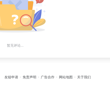
暂无评论...
友链申请
免责声明
广告合作
网站地图
关于我们