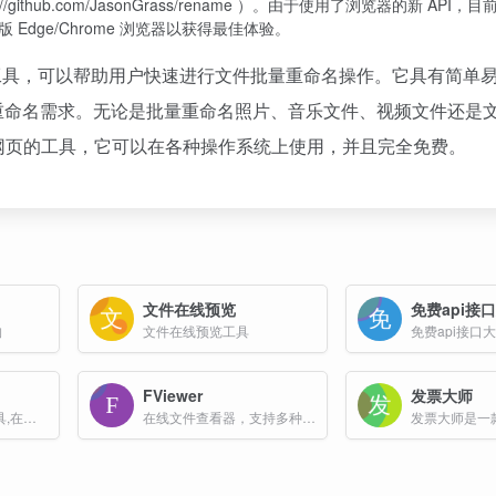
/github.com/JasonGrass/rename ）。由于使用了浏览器的新 API
版 Edge/Chrome 浏览器以获得最佳体验。
在线工具，可以帮助用户快速进行文件批量重命名操作。它具有简单
重命名需求。无论是批量重命名照片、音乐文件、视频文件还是
于网页的工具，它可以在各种操作系统上使用，并且完全免费。
文件在线预览
免费api接
构
文件在线预览工具
FViewer
发票大师
免费在线文件压缩工具,在线文件压缩器
在线文件查看器，支持多种文件格式的查看和编辑