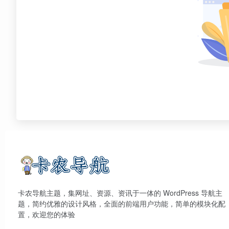
卡农导航主题，集网址、资源、资讯于一体的 WordPress 导航主
题，简约优雅的设计风格，全面的前端用户功能，简单的模块化配
置，欢迎您的体验