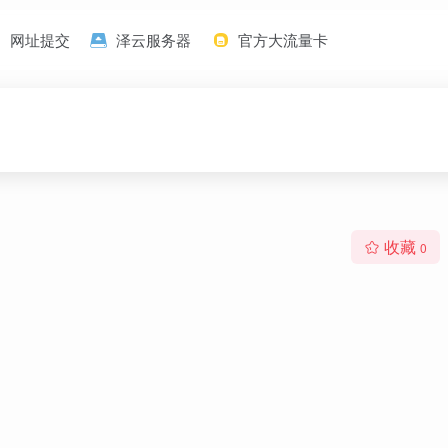
网址提交
泽云服务器
官方大流量卡
收藏
0