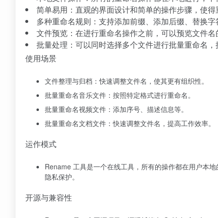
简单易用：直观的界面设计和简单的操作步骤，使得
多种重命名规则：支持添加前缀、添加后缀、替换字
文件预览：在进行重命名操作之前，可以预览文件名
批量处理：可以同时选择多个文件进行批量重命名，
使用场景
文件整理与归档：快速调整文件名，使其更有组织性。
批量重命名音乐文件：按照特定格式进行重命名。
批量重命名视频文件：添加序号、描述信息等。
批量重命名文档文件：快速调整文件名，提高工作效率。
运作模式
Rename 工具是一个在线工具，所有的操作都在用户
隐私保护。
开源与兼容性