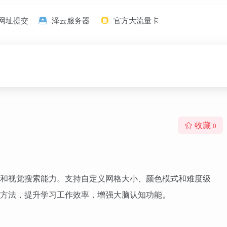
网址提交
泽云服务器
官方大流量卡
收藏
0
和视觉搜索能力。支持自定义网格大小、颜色模式和难度级
方法，提升学习工作效率，增强大脑认知功能。