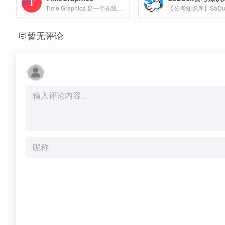
Time.Graphics 是一个在线时间轴制作工具，旨在为用户提供简单直观的界面和丰富的功能，以创建和可视化时间线。
暂无评论