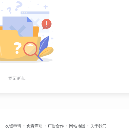
暂无评论...
友链申请
免责声明
广告合作
网站地图
关于我们