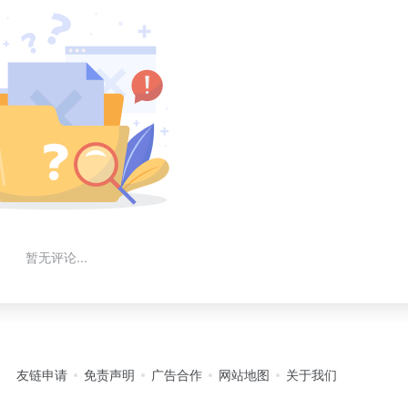
暂无评论...
友链申请
免责声明
广告合作
网站地图
关于我们