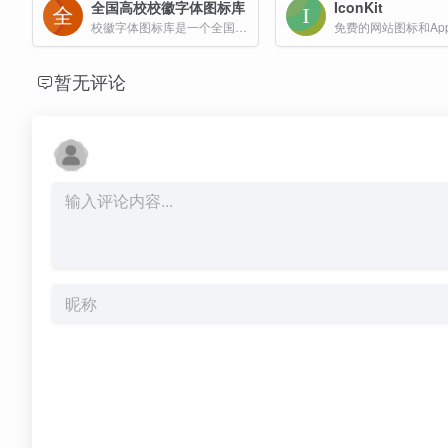
全国高校校徽字体图标库
IconKit
校徽字体图标库是一个全国各大高校校徽字体图标网站，旨在方便设计师、开发者和教育工作者在设计、开发或展示中使用高校校徽的标准化字体图标。
暂无评论