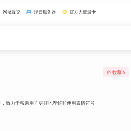
网址提交
泽云服务器
官方大流量卡
收藏
0
的在线词典，致力于帮助用户更好地理解和使用表情符号