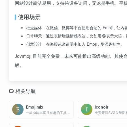
网站设计简洁易用，支持跨设备访问，无论是手机、平
使用场景
社交媒体：在微信、微博等平台使用合适的 Emoji，让内
日常聊天：通过表情增强情感表达，比如用😂表示大笑，
创意设计：在海报或邀请函中加入 Emoji，增添趣味性。
Jovimoji 目前完全免费，未来可能推出高级功能
解。
相关导航
Emojimix
Iconoir
一款功能丰富且有趣的工具，主要用于生成和合成新的表情符号
免费开源SVG矢量图