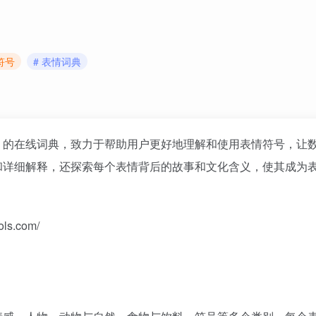
符号
# 表情词典
的在线词典，致力于帮助用户更好地理解和使用表情符号，让
和详细解释，还探索每个表情背后的故事和文化含义，使其成为
ls.com/