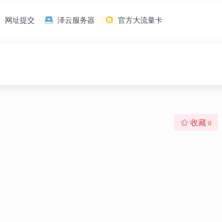
网址提交
泽云服务器
官方大流量卡
收藏
0