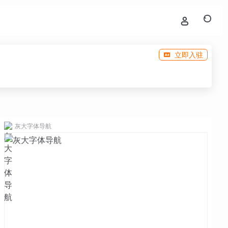
立即入驻
灰大字体导航