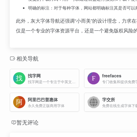
明确的标注：对于每种字体，网站都明确标注其是否可以
此外，灰大字体导航还强调“小而美”的设计理念，力求
仅是一个专业的字体资源平台，还是一个避免版权风险
相关导航
找字网
freefaces
找字网是一个专注于中英文字体及相关资源的专业网站，其主要功能包括免费字体下载、字体在线商用授权、字体分享以及提供字体相关的教程和设计素材等服务。
阿里巴巴普惠体
字交所
永久免费正版商用字体
暂无评论