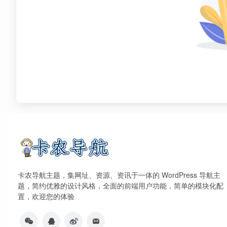
卡农导航主题，集网址、资源、资讯于一体的 WordPress 导航主
题，简约优雅的设计风格，全面的前端用户功能，简单的模块化配
置，欢迎您的体验