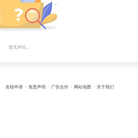
暂无评论...
友链申请
免责声明
广告合作
网站地图
关于我们