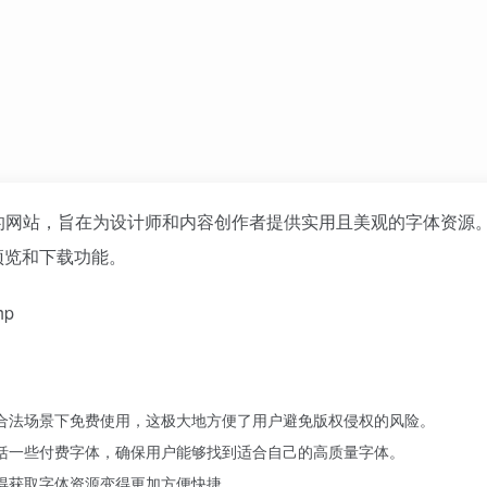
的网站，旨在为设计师和内容创作者提供实用且美观的字体资源
预览和下载功能。
hp
合法场景下免费使用，这极大地方便了用户避免版权侵权的风险。
括一些付费字体，确保用户能够找到适合自己的高质量字体。
得获取字体资源变得更加方便快捷。