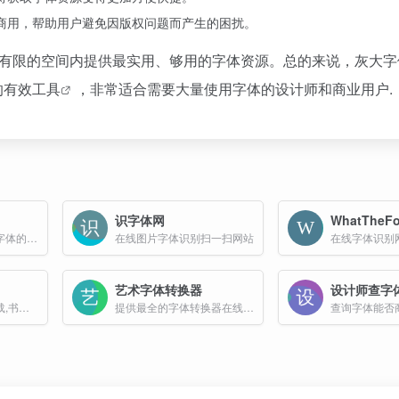
商用，帮助用户避免因版权问题而产生的困扰。
在有限的空间内提供最实用、够用的字体资源。总的来说，灰大字
的有效
工具
，非常适合需要大量使用字体的设计师和商业用户.
识字体网
WhatTheFo
专门收集和提供免费字体的网站
在线图片字体识别扫一扫网站
在线字体识别
艺术字体转换器
设计师查字
免费在线生成字体下载,书法爱好者交流社区
提供最全的字体转换器在线转换、艺术字体在线生成器和字体下载