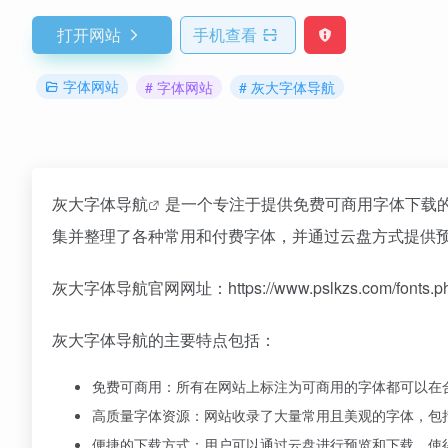
打开网站
手机查看
字体网站
# 字体网站
# 灰大字体导航
灰大字体导航
是一个专注于提供免费可商用字体下载
集并整理了各种常用和付费字体，并通过云盘方式提供
灰大字体导航官网网址：https://www.pslkzs.com/fonts.p
灰大字体导航的主要特点包括：
免费可商用：所有在网站上标注为可商用的字体都可以在
高质量字体资源：网站收录了大量常用且美观的字体，包
便捷的下载方式：用户可以通过云盘进行预览和下载，使