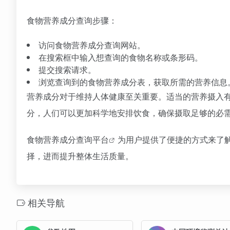
食物营养成分查询步骤：
访问食物营养成分查询网站。
在搜索框中输入想查询的食物名称或条形码。
提交搜索请求。
浏览查询到的食物营养成分表，获取所需的营养信息
营养成分对于维持人体健康至关重要。适当的营养摄入
分，人们可以更加科学地安排饮食，确保摄取足够的必
食物营养成分查询平台
为用户提供了便捷的方式来了
择，进而提升整体生活质量。
相关导航