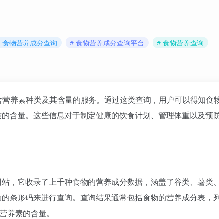
# 食物营养成分查询
# 食物营养成分查询平台
# 食物营养查询
含营养素种类及其含量的服务。通过这类查询，用户可以得知食
质的含量。这些信息对于制定健康的饮食计划、管理体重以及预
网站，它收录了上千种食物的营养成分数据，涵盖了谷类、薯类
物的条形码来进行查询。查询结果通常包括食物的营养成分表，
等营养素的含量。