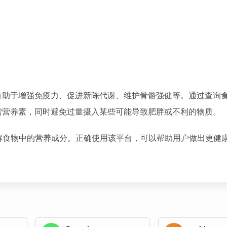
。
有助于增强免疫力、促进新陈代谢、维护骨骼强健等。通过查询
需营养素，同时避免过量摄入某些可能导致肥胖或不利的物质。
解食物中的营养成分。正确使用该平台，可以帮助用户做出更健