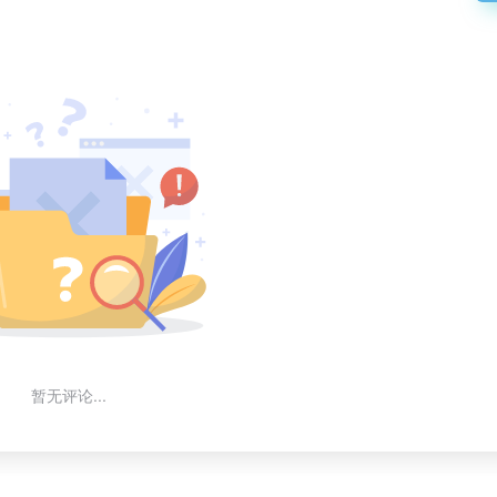
暂无评论...