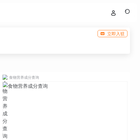
立即入驻
食物营养成分查询