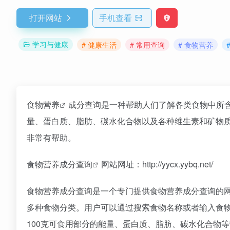
打开网站
手机查看
学习与健康
# 健康生活
# 常用查询
# 食物营养
食物营养
成分查询是一种帮助人们了解各类食物中所
量、蛋白质、脂肪、碳水化合物以及各种维生素和矿物
非常有帮助。
食物营养成分查询
网站网址：http://yycx.yybq.net/
食物营养成分查询是一个专门提供食物营养成分查询的
多种食物分类。用户可以通过搜索食物名称或者输入食
100克可食用部分的能量、蛋白质、脂肪、碳水化合物