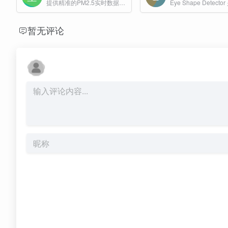
提供精准的PM2.5实时数据查询，全国空气质量地图及全国重点城市空气质量指数(AQI)排名
暂无评论