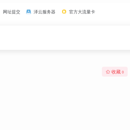
网址提交
泽云服务器
官方大流量卡
收藏
0