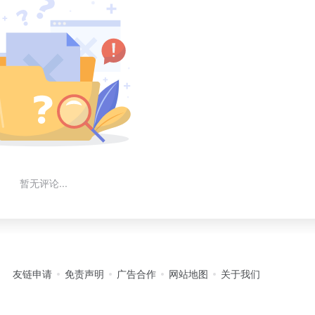
暂无评论...
友链申请
免责声明
广告合作
网站地图
关于我们