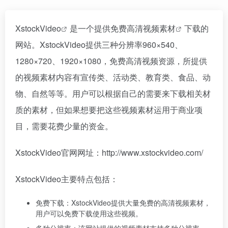
XstockVideo
是一个提供免费高清
视频素材
下载的
网站。XstockVideo提供三种分辨率960×540、
1280×720、1920×1080，免费高清视频资源，所提供
的视频素材内容有宣传类、活动类、教育类、食品、动
物、自然等等。用户可以根据自己的需要来下载相关材
质的素材，但如果想要把这些视频素材运用于商业项
目，需要花费少量的资金。
XstockVideo官网网址：http://www.xstockvideo.com/
XstockVideo主要特点包括：
免费下载：XstockVideo提供大量免费的高清视频素材，
用户可以免费下载使用这些视频。