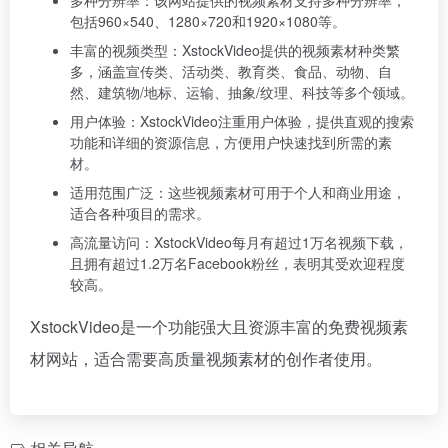
多种分辨率：该网站提供的视频素材支持多种分辨率，
包括960×540、1280×720和1920×1080等。
丰富的视频类型：XstockVideo提供的视频素材种类繁
多，涵盖宣传类、活动类、教育类、食品、动物、自
然、建筑物/地标、运输、抽象/纹理、科技等多个领域。
用户体验：XstockVideo注重用户体验，提供直观的搜索
功能和详细的资源信息，方便用户快速找到所需的素
材。
适用范围广泛：这些视频素材可用于个人和商业用途，
适合各种项目的需求。
高流量访问：XstockVideo每月有超过1万名视频下载，
且拥有超过1.2万名Facebook粉丝，表明其受欢迎程度
较高。
XstockVideo是一个功能强大且资源丰富的免费视频素
材网站，适合需要高质量视频素材的创作者使用。