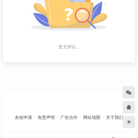
暂无评论...
友链申请
免责声明
广告合作
网站地图
关于我们