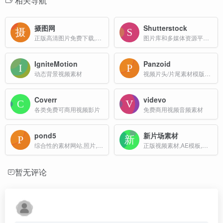
相关导航
摄图网
Shutterstock
正版高清图片免费下载,商用设计素材图库
图片库和多媒体资源平台，提供高质量的图片、视频、音乐和模板素材等资源
IgniteMotion
Panzoid
动态背景视频素材
视频片头/片尾素材模版制作
Coverr
videvo
各类免费可商用视频影片
免费商用视频音频素材
pond5
新片场素材
综合性的素材网站,照片,插画,音乐,音效,AE模板,3D模型和视频等
正版视频素材,AE模板,音乐,图片素材交易平台
暂无评论